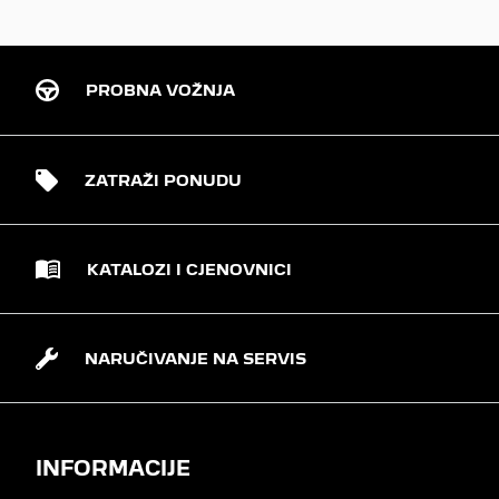
PROBNA VOŽNJA
ZATRAŽI PONUDU
KATALOZI I CJENOVNICI
NARUČIVANJE NA SERVIS
INFORMACIJE