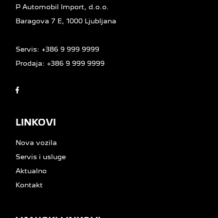
P Automobil Import, d.o.o.
Baragova 7 E, 1000 Ljubljana
Servis:
+386 9 999 9999
Prodaja:
+386 9 999 9999
LINKOVI
Nova vozila
Servis i usluge
Aktualno
Kontakt