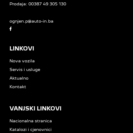
Prodaja:
00387 49 305 130
ognjen.p@auto-in.ba
LINKOVI
Nova vozila
Servis i usluge
Aktualno
Kontakt
VANJSKI LINKOVI
Nacionalna stranica
Katalozi i cjenovnici