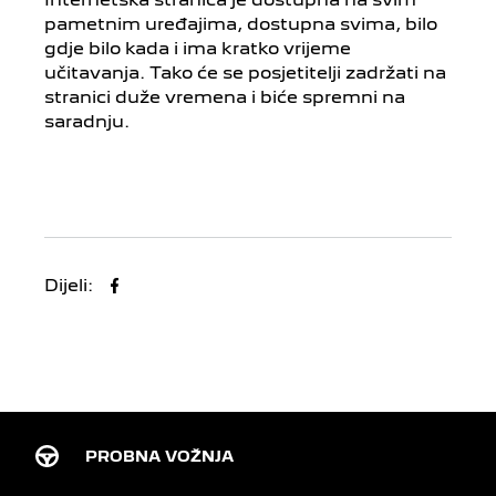
pametnim uređajima, dostupna svima, bilo
gdje bilo kada i ima kratko vrijeme
učitavanja. Tako će se posjetitelji zadržati na
stranici duže vremena i biće spremni na
saradnju.
Dijeli:
PROBNA VOŽNJA