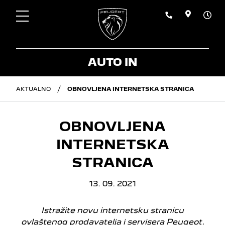
AUTO IN
AKTUALNO
OBNOVLJENA INTERNETSKA STRANICA
OBNOVLJENA
INTERNETSKA
STRANICA
13. 09. 2021
Istražite novu internetsku stranicu
ovlaštenog prodavatelja i servisera Peugeot.