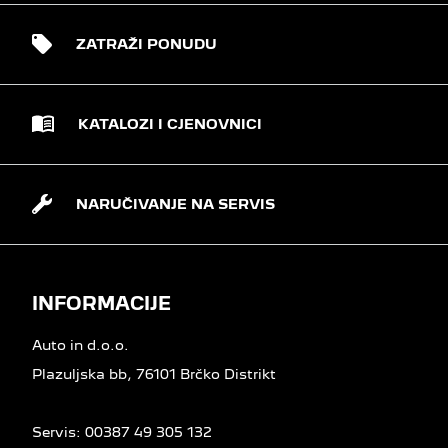
ZATRAŽI PONUDU
KATALOZI I CJENOVNICI
NARUČIVANJE NA SERVIS
INFORMACIJE
Auto in d.o.o.
Plazuljska bb, 76101 Brčko Distrikt
Servis:
00387 49 305 132