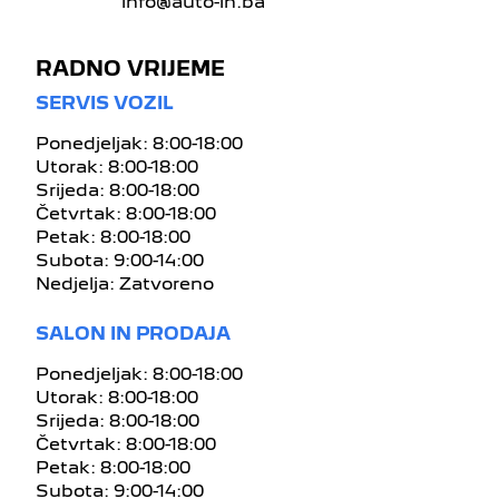
info@auto-in.ba
RADNO VRIJEME
SERVIS VOZIL
Ponedjeljak: 8:00-18:00
Utorak: 8:00-18:00
Srijeda: 8:00-18:00
Četvrtak: 8:00-18:00
Petak: 8:00-18:00
Subota: 9:00-14:00
Nedjelja: Zatvoreno
SALON IN PRODAJA
Ponedjeljak: 8:00-18:00
Utorak: 8:00-18:00
Srijeda: 8:00-18:00
Četvrtak: 8:00-18:00
Petak: 8:00-18:00
Subota: 9:00-14:00