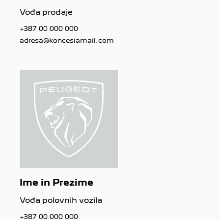
Vođa prodaje
+387 00 000 000
adresa@koncesiamail.com
Ime in Prezime
Vođa polovnih vozila
+387 00 000 000