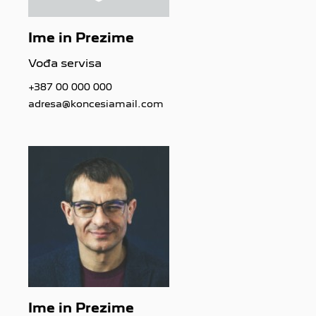
Ime in Prezime
Vođa servisa
+387 00 000 000
adresa@koncesiamail.com
Ime in Prezime