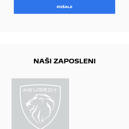
POŠALJI
NAŠI ZAPOSLENI