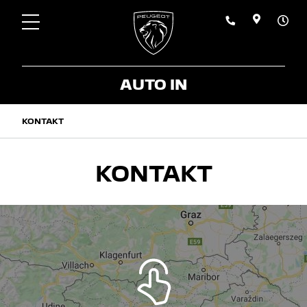
AUTO IN
KONTAKT
KONTAKT