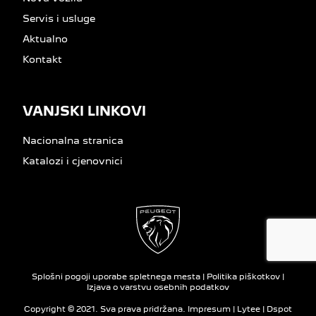
Servis i usluge
Aktualno
Kontakt
VANJSKI LINKOVI
Nacionalna stranica
Katalozi i cjenovnici
Splošni pogoji uporabe spletnega mesta
|
Politika piškotkov
|
Izjava o varstvu osebnih podatkov
Copyright © 2021. Sva prava pridržana.
Impresum
|
Lytee
|
Dspot