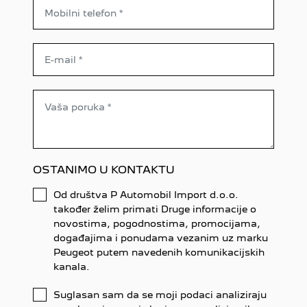
OSTANIMO U KONTAKTU
Od društva P Automobil Import d.o.o.
također želim primati Druge informacije o
novostima, pogodnostima, promocijama,
događajima i ponudama vezanim uz marku
Peugeot putem navedenih komunikacijskih
kanala.
Suglasan sam da se moji podaci analiziraju