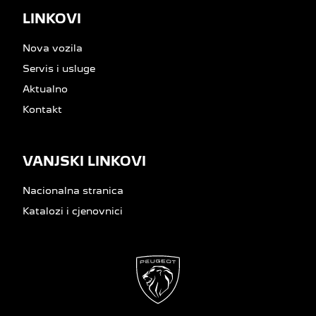
LINKOVI
Nova vozila
Servis i usluge
Aktualno
Kontakt
VANJSKI LINKOVI
Nacionalna stranica
Katalozi i cjenovnici