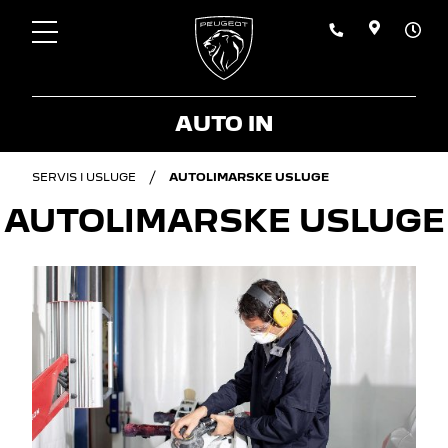
AUTO IN
SERVIS I USLUGE
AUTOLIMARSKE USLUGE
AUTOLIMARSKE USLUGE