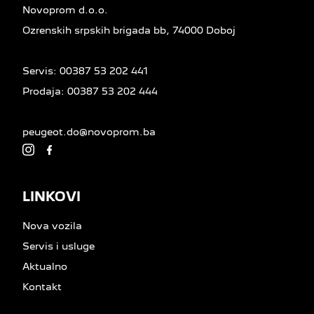
Novoprom d.o.o.
Ozrenskih srpskih brigada bb, 74000 Doboj
Servis:
00387 53 202 441
Prodaja:
00387 53 202 444
peugeot.do@novoprom.ba
LINKOVI
Nova vozila
Servis i usluge
Aktualno
Kontakt