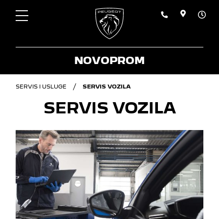
NOVOPROM
SERVIS I USLUGE
SERVIS VOZILA
SERVIS VOZILA