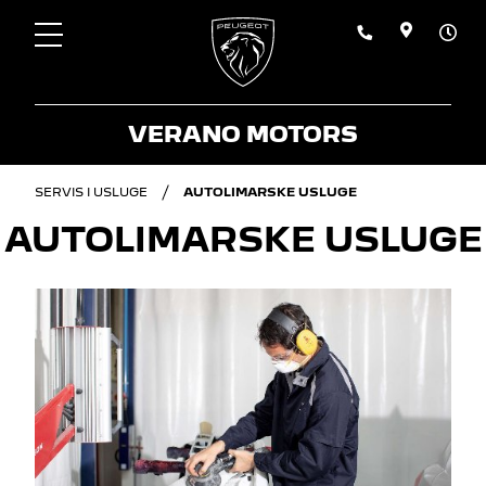
VERANO MOTORS
SERVIS I USLUGE
AUTOLIMARSKE USLUGE
AUTOLIMARSKE USLUGE