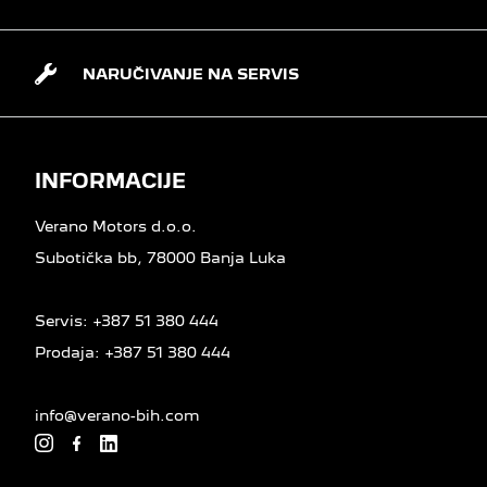
NARUČIVANJE NA SERVIS
INFORMACIJE
Verano Motors d.o.o.
Subotička bb, 78000 Banja Luka
Servis:
+387 51 380 444
Prodaja:
+387 51 380 444
info@verano-bih.com