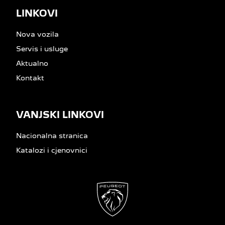
LINKOVI
Nova vozila
Servis i usluge
Aktualno
Kontakt
VANJSKI LINKOVI
Nacionalna stranica
Katalozi i cjenovnici