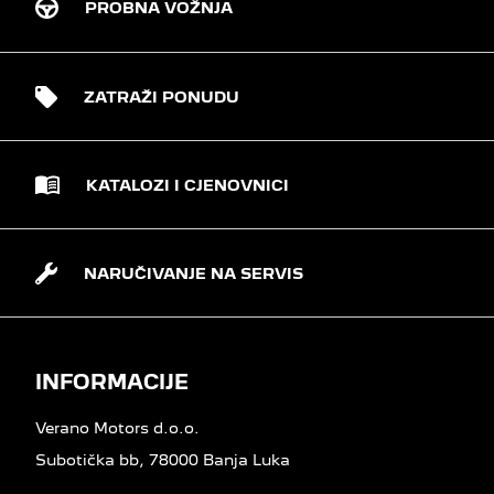
PROBNA VOŽNJA
ZATRAŽI PONUDU
KATALOZI I CJENOVNICI
NARUČIVANJE NA SERVIS
INFORMACIJE
Verano Motors d.o.o.
Subotička bb, 78000 Banja Luka