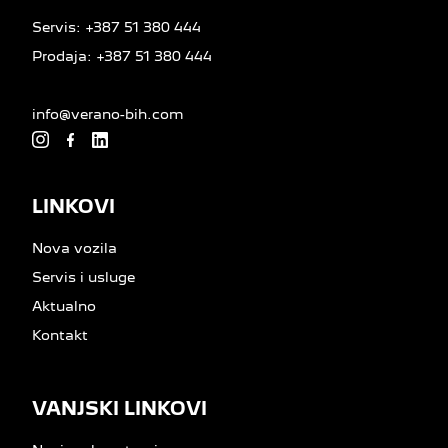
Servis:
+387 51 380 444
Prodaja:
+387 51 380 444
info@verano-bih.com
LINKOVI
Nova vozila
Servis i usluge
Aktualno
Kontakt
VANJSKI LINKOVI