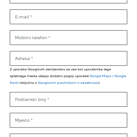
Z uporabo Googlovih zemljevidov za vas kot uporabnika tega
spletnega mesta veljajo dodatni pogoji uporabe
Google Maps / Google
Earth
(vključno z
Googlovim pravilnikom o zasebnosti
).