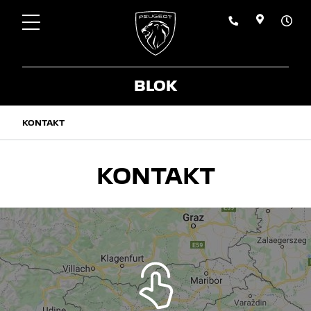
BLOK
KONTAKT
KONTAKT