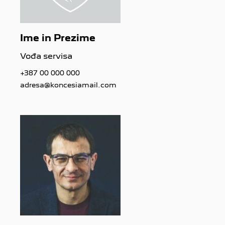
Ime in Prezime
Vođa servisa
+387 00 000 000
adresa@koncesiamail.com