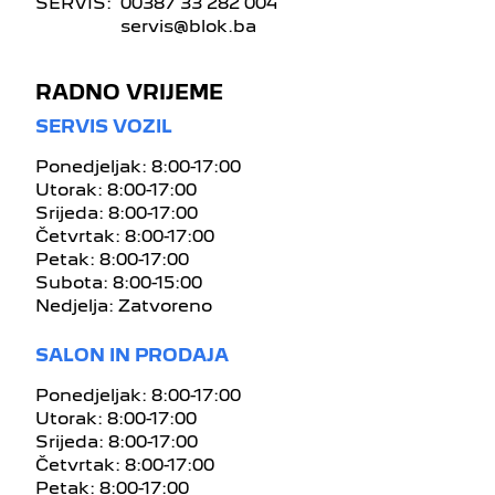
SERVIS:
00387 33 282 004
servis@blok.ba
RADNO VRIJEME
SERVIS VOZIL
Ponedjeljak: 8:00-17:00
Utorak: 8:00-17:00
Srijeda: 8:00-17:00
Četvrtak: 8:00-17:00
Petak: 8:00-17:00
Subota: 8:00-15:00
Nedjelja: Zatvoreno
SALON IN PRODAJA
Ponedjeljak: 8:00-17:00
Utorak: 8:00-17:00
Srijeda: 8:00-17:00
Četvrtak: 8:00-17:00
Petak: 8:00-17:00