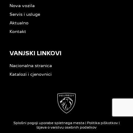
Nova vozila
Servis i usluge
Aktualno
Kontakt
VANJSKI LINKOVI
Nacionalna stranica
Katalozi i cjenovnici
Splošni pogoji uporabe spletnega mesta
|
Politika piškotkov
|
Izjava o varstvu osebnih podatkov