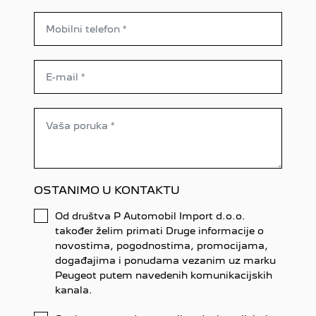
OSTANIMO U KONTAKTU
Od društva P Automobil Import d.o.o.
također želim primati Druge informacije o
novostima, pogodnostima, promocijama,
događajima i ponudama vezanim uz marku
Peugeot putem navedenih komunikacijskih
kanala.