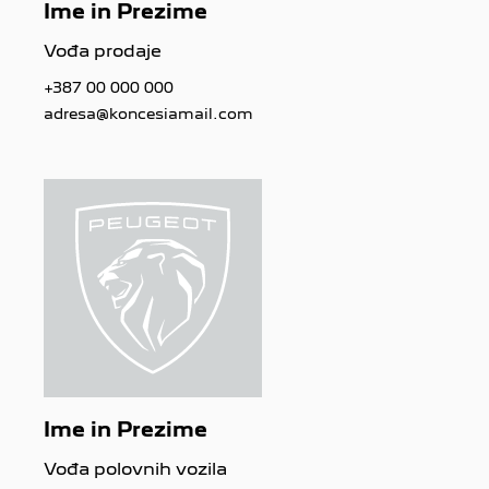
Ime in Prezime
Vođa prodaje
+387 00 000 000
adresa@koncesiamail.com
Ime in Prezime
Vođa polovnih vozila