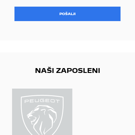
POŠALJI
NAŠI ZAPOSLENI