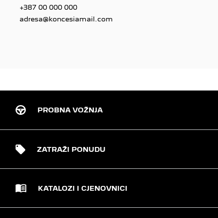
+387 00 000 000
adresa@koncesiamail.com
PROBNA VOŽNJA
ZATRAŽI PONUDU
KATALOZI I CJENOVNICI