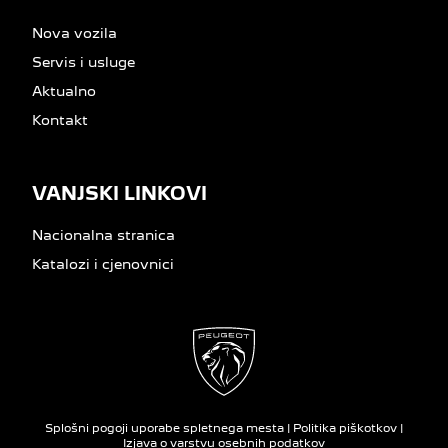
Nova vozila
Servis i usluge
Aktualno
Kontakt
VANJSKI LINKOVI
Nacionalna stranica
Katalozi i cjenovnici
Splošni pogoji uporabe spletnega mesta
|
Politika piškotkov
|
Izjava o varstvu osebnih podatkov