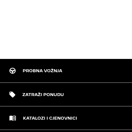
PROBNA VOŽNJA
ZATRAŽI PONUDU
KATALOZI I CJENOVNICI