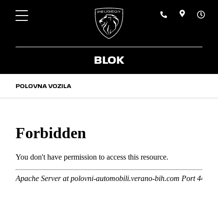
BLOK
POLOVNA VOZILA