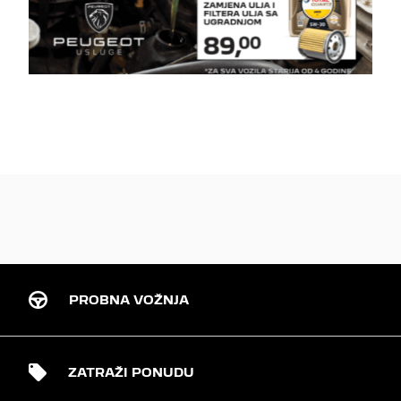
PROBNA VOŽNJA
ZATRAŽI PONUDU