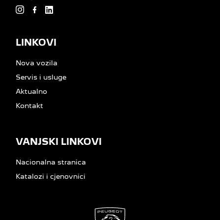
LINKOVI
Nova vozila
Servis i usluge
Aktualno
Kontakt
VANJSKI LINKOVI
Nacionalna stranica
Katalozi i cjenovnici